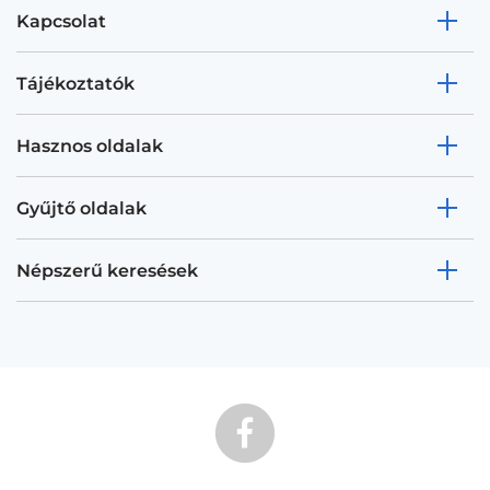
Kapcsolat
Tájékoztatók
Hasznos oldalak
Gyűjtő oldalak
Népszerű keresések