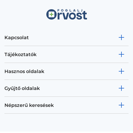
Kapcsolat
Tájékoztatók
Hasznos oldalak
Gyűjtő oldalak
Népszerű keresések