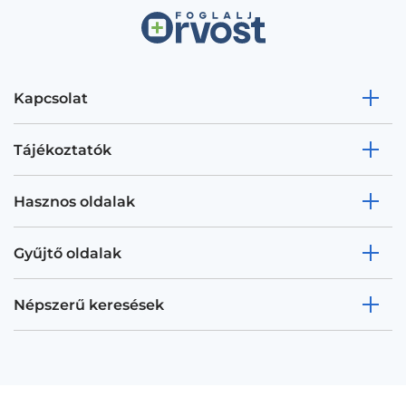
Kapcsolat
Tájékoztatók
Hasznos oldalak
Gyűjtő oldalak
Népszerű keresések