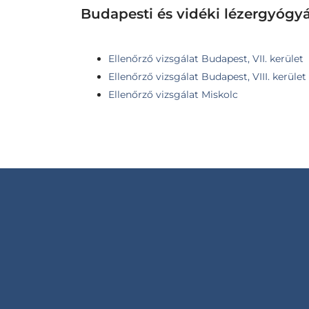
Budapesti és vidéki lézergyógy
Ellenőrző vizsgálat Budapest, VII. kerület
Ellenőrző vizsgálat Budapest, VIII. kerület
Ellenőrző vizsgálat Miskolc